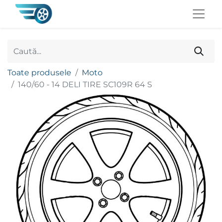
Toate produsele
Moto
140/60 - 14 DELI TIRE SC109R 64 S