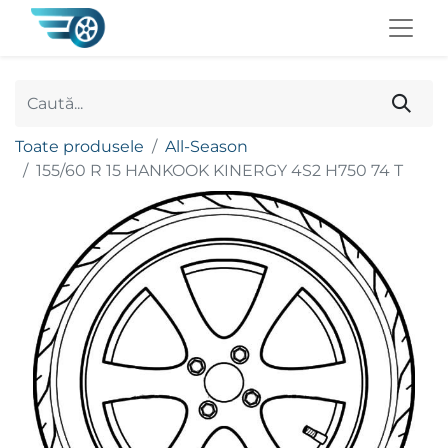
Toate produsele
All-Season
155/60 R 15 HANKOOK KINERGY 4S2 H750 74 T