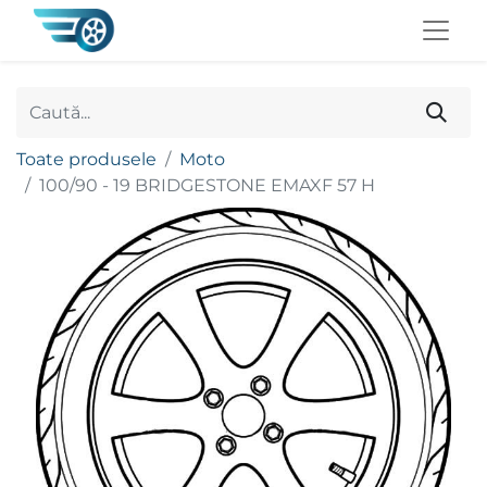
Toate produsele
Moto
100/90 - 19 BRIDGESTONE EMAXF 57 H