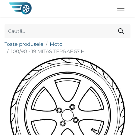
Toate produsele
Moto
100/90 - 19 MITAS TERRAF 57 H