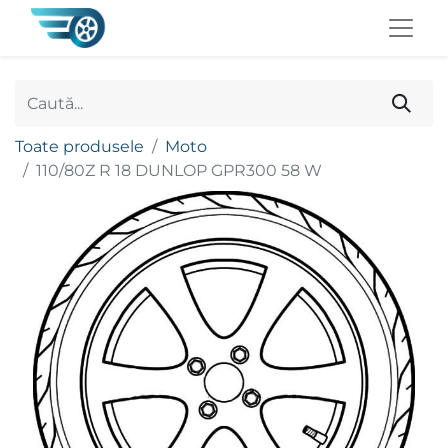
Toate produsele
Moto
110/80Z R 18 DUNLOP GPR300 58 W