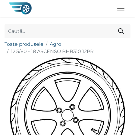
Toate produsele
Agro
12.5/80 - 18 ASCENSO BHB310 12PR