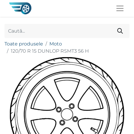
Toate produsele
Moto
120/70 R 15 DUNLOP RSMT3 56 H