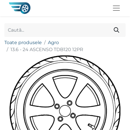
Toate produsele
Agro
13.6 - 24 ASCENSO TDB120 12PR