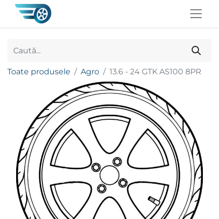
Toate produsele
Agro
13.6 - 24 GTK AS100 8PR