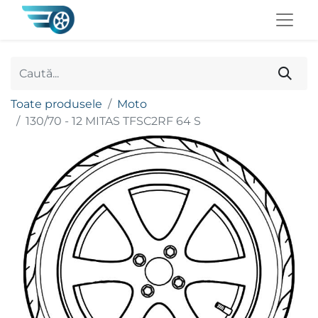
Toate produsele
Moto
130/70 - 12 MITAS TFSC2RF 64 S