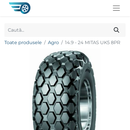
Toate produsele
Agro
14.9 - 24 MITAS UK5 8PR