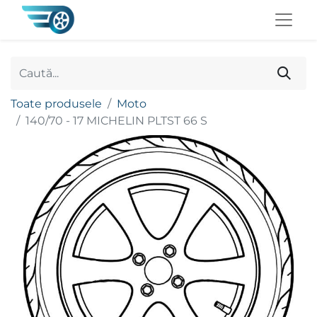
Toate produsele
Moto
140/70 - 17 MICHELIN PLTST 66 S