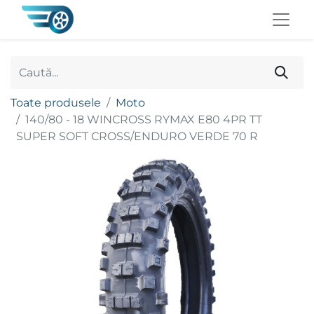
Toate produsele
Moto
140/80 - 18 WINCROSS RYMAX E80 4PR TT
SUPER SOFT CROSS/ENDURO VERDE 70 R