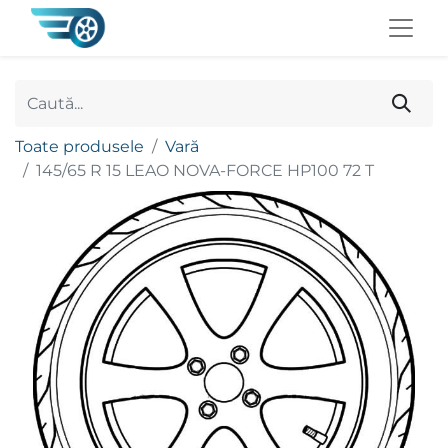
Toate produsele
Vară
145/65 R 15 LEAO NOVA-FORCE HP100 72 T