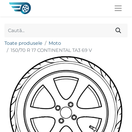
Toate produsele
Moto
150/70 R 17 CONTINENTAL TA3 69 V