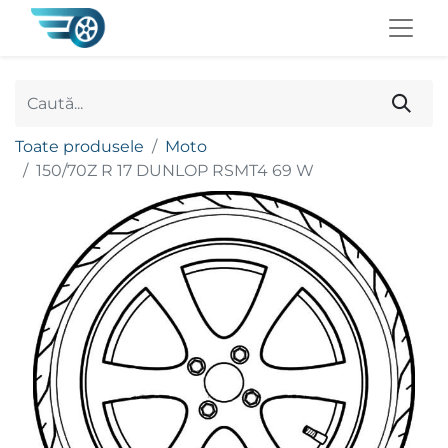
Toate produsele
Moto
150/70Z R 17 DUNLOP RSMT4 69 W