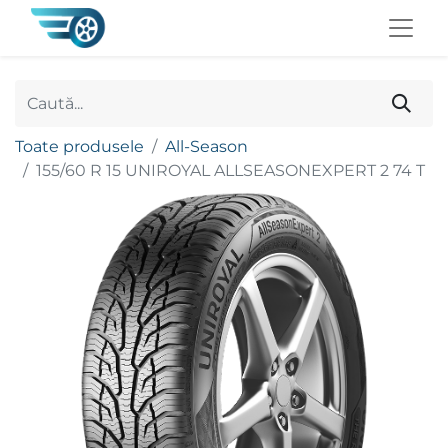
Toate produsele
All-Season
155/60 R 15 UNIROYAL ALLSEASONEXPERT 2 74 T